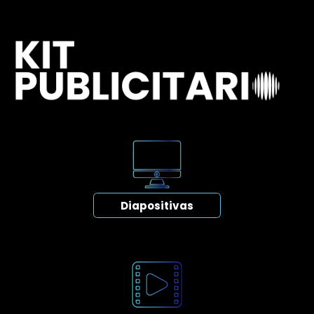
Diapositivas