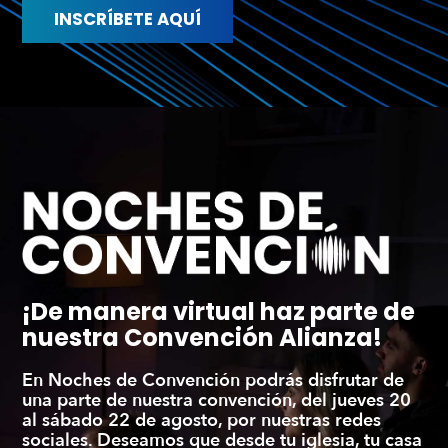
INSCRÍBETE AQUÍ
¡De manera virtual haz parte de
nuestra Convención Alianza!
En Noches de Convención podrás disfrutar de
una parte de nuestra convención, del jueves 20
al sábado 22 de agosto, por nuestras redes
sociales. Deseamos que desde tu iglesia, tu casa