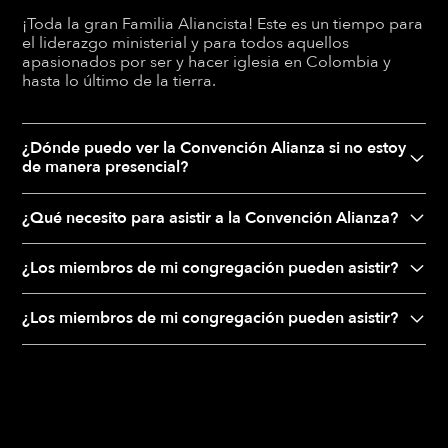
¡Toda la gran Familia Aliancista! Este es un tiempo para
el liderazgo ministerial y para todos aquellos
apasionados por ser y hacer iglesia en Colombia y
hasta lo último de la tierra.
¿Dónde puedo ver la Convención Alianza si no estoy
de manera presencial?
¿Qué necesito para asistir a la Convención Alianza?
¿Los miembros de mi congregación pueden asistir?
¿Los miembros de mi congregación pueden asistir?