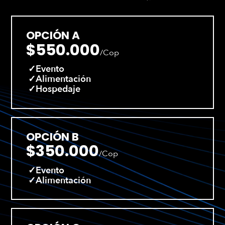
OPCIÓN A
$550.000
/Cop
Evento
Alimentación
Hospedaje
OPCIÓN B
$350.000
/Cop
Evento
Alimentación