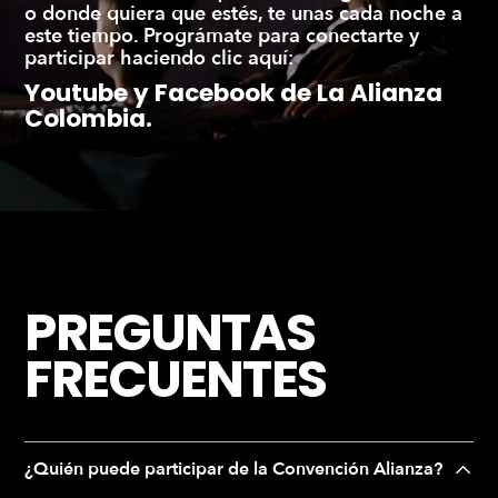
o donde quiera que estés, te unas cada noche a
este tiempo. Prográmate para conectarte y
participar haciendo clic aquí:
Youtube
y
Facebook
de La Alianza
Colombia.
PREGUNTAS
FRECUENTES
¿Quién puede participar de la Convención Alianza?